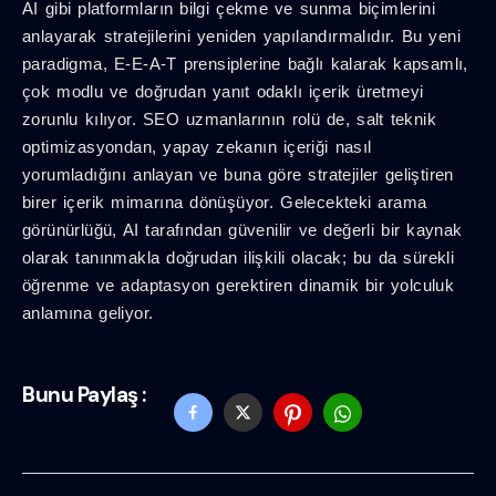
AI gibi platformların bilgi çekme ve sunma biçimlerini
anlayarak stratejilerini yeniden yapılandırmalıdır. Bu yeni
paradigma, E-E-A-T prensiplerine bağlı kalarak kapsamlı,
çok modlu ve doğrudan yanıt odaklı içerik üretmeyi
zorunlu kılıyor. SEO uzmanlarının rolü de, salt teknik
optimizasyondan, yapay zekanın içeriği nasıl
yorumladığını anlayan ve buna göre stratejiler geliştiren
birer içerik mimarına dönüşüyor. Gelecekteki arama
görünürlüğü, AI tarafından güvenilir ve değerli bir kaynak
olarak tanınmakla doğrudan ilişkili olacak; bu da sürekli
öğrenme ve adaptasyon gerektiren dinamik bir yolculuk
anlamına geliyor.
Bunu Paylaş :