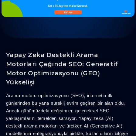
Yapay Zeka Destekli Arama
Motorları Çağında SEO: Generatif
Motor Optimizasyonu (GEO)
Yükselişi
Arama motoru optimizasyonu (SEO), internetin ilk
günlerinden bu yana sürekli evrim geçiren bir alan oldu.
Ancak günümüzdeki değişimler, geleneksel SEO
yaklaşımlarını temelden sarsıyor. Yapay zeka (AI)
destekli arama motorları ve üretken AI (Generative AI)
modellerinin entegrasyonuyla birlikte, kullanıcıların bilgiye