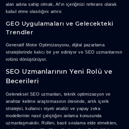
alan adına sahip olmak, AI’ın içeriğinizi referans olarak
kabul etme olasılığını artırır.
GEO Uygulamaları ve Gelecekteki
Trendler
Generatif Motor Optimizasyonu, dijital pazarlama
stratejilerinde kalıcı bir yer ediniyor ve SEO uzmanlarının
rolünü dönüştürüyor.
SEO Uzmanlarının Yeni Rolü ve
Becerileri
Geleneksel SEO uzmanları, teknik optimizasyon ve
anahtar kelime araştırmasının ötesinde, artık içerik
stratejisi, kullanıcı niyeti analizi ve yapay zeka
modellerinin nasıl çalıştığını anlama konusunda
uzmanlaşmalıdır. Rolleri, basit sıralama elde etmekten,