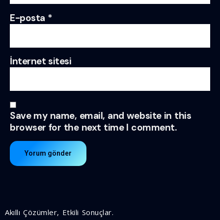
E-posta
*
İnternet sitesi
Save my name, email, and website in this
browser for the next time I comment.
Akıllı Çözümler, Etkili Sonuçlar.