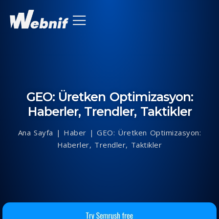
GEO: Üretken Optimizasyon:
Haberler, Trendler, Taktikler
Ana Sayfa
|
Haber
|
GEO: Üretken Optimizasyon:
Haberler, Trendler, Taktikler