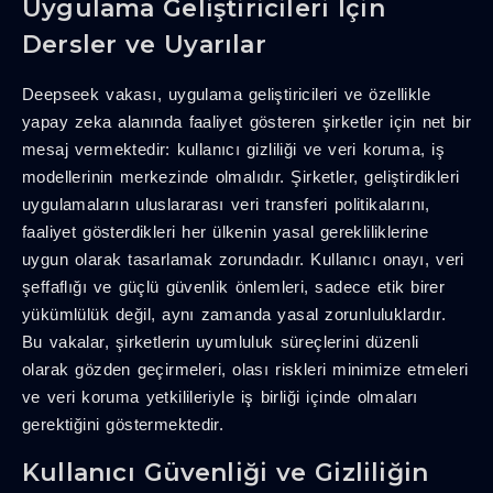
Uygulama Geliştiricileri İçin
Dersler ve Uyarılar
Deepseek vakası, uygulama geliştiricileri ve özellikle
yapay zeka alanında faaliyet gösteren şirketler için net bir
mesaj vermektedir: kullanıcı gizliliği ve veri koruma, iş
modellerinin merkezinde olmalıdır. Şirketler, geliştirdikleri
uygulamaların uluslararası veri transferi politikalarını,
faaliyet gösterdikleri her ülkenin yasal gerekliliklerine
uygun olarak tasarlamak zorundadır. Kullanıcı onayı, veri
şeffaflığı ve güçlü güvenlik önlemleri, sadece etik birer
yükümlülük değil, aynı zamanda yasal zorunluluklardır.
Bu vakalar, şirketlerin uyumluluk süreçlerini düzenli
olarak gözden geçirmeleri, olası riskleri minimize etmeleri
ve veri koruma yetkilileriyle iş birliği içinde olmaları
gerektiğini göstermektedir.
Kullanıcı Güvenliği ve Gizliliğin