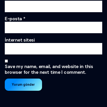
E-posta
*
İnternet sitesi
Save my name, email, and website in this
browser for the next time I comment.