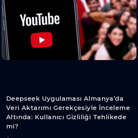
Deepseek Uygulaması Almanya’da
Veri Aktarımı Gerekçesiyle İnceleme
Altında: Kullanıcı Gizliliği Tehlikede
mi?