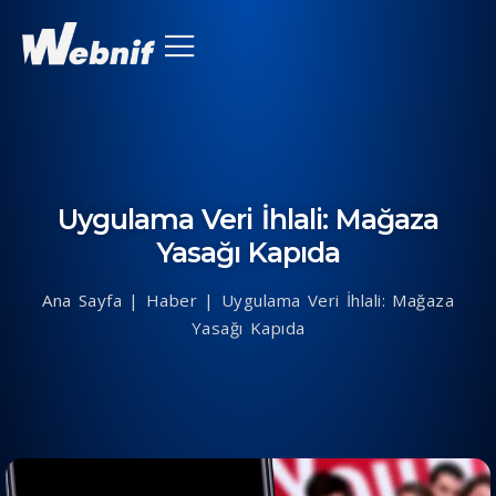
Uygulama Veri İhlali: Mağaza
Yasağı Kapıda
Ana Sayfa
|
Haber
|
Uygulama Veri İhlali: Mağaza
Yasağı Kapıda