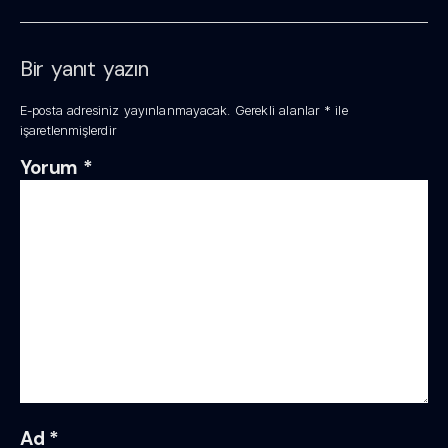
Bir yanıt yazın
E-posta adresiniz yayınlanmayacak.
Gerekli alanlar
*
ile
işaretlenmişlerdir
Yorum
*
Ad
*