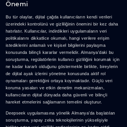
Önemi
Bu tür olaylar, dijital çağda kullanıcıların kendi verileri
üzerindeki kontrolünü ve gizliliğinin önemini bir kez daha
hatırlatır. Kullanıcılar, indirdikleri uygulamaların veri
politikalarını dikkatlice okumalı, hangi verilere erişim
istediklerini anlamalı ve kişisel bilgilerini paylaşma
konusunda bilinçli kararlar vermelidir. Almanya’daki bu
soruşturma, regülatörlerin kullanıcı gizliliğini korumak için
ne kadar kararlı olduğunu göstermekle birlikte, bireylerin
de dijital ayak izlerini yönetme konusunda aktif rol
oynamaları gerektiğini ortaya koymaktadır. Güçlü veri
koruma yasaları ve etkin denetim mekanizmaları,
kullanıcıların dijital dünyada daha güvenli ve bilinçli
hareket etmelerini sağlamanın temelini oluşturur.
Deepseek uygulamasına yönelik Almanya’da başlatılan
soruşturma, yapay zeka teknolojilerinin yükselişiyle