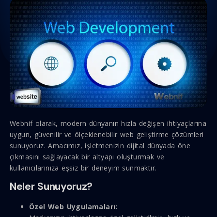
Webnif olarak, modern dünyanın hızla değişen ihtiyaçlarına
uygun, güvenilir ve ölçeklenebilir web geliştirme çözümleri
sunuyoruz. Amacımız, işletmenizin dijital dünyada öne
çıkmasını sağlayacak bir altyapı oluşturmak ve
kullanıcılarınıza eşsiz bir deneyim sunmaktır.
Neler Sunuyoruz?
Özel Web Uygulamaları: