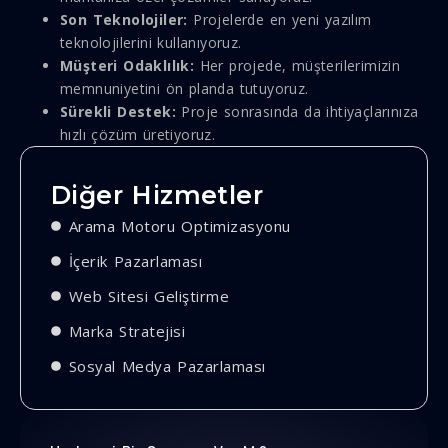
Son Teknolojiler:
Projelerde en yeni yazılım
teknolojilerini kullanıyoruz.
Müşteri Odaklılık:
Her projede, müşterilerimizin
memnuniyetini ön planda tutuyoruz.
Sürekli Destek:
Proje sonrasında da ihtiyaçlarınıza
hızlı çözüm üretiyoruz.
Diğer Hizmetler
Arama Motoru Optimizasyonu
İçerik Pazarlaması
Web Sitesi Geliştirme
Marka Stratejisi
Sosyal Medya Pazarlaması