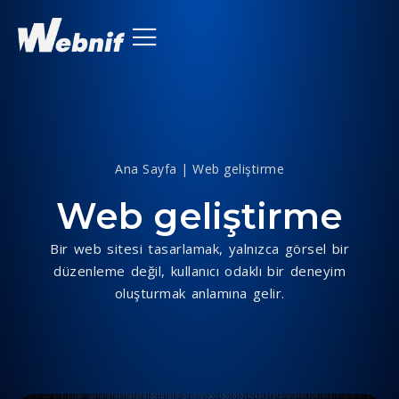
Ana Sayfa
|
Web geliştirme
Web geliştirme
Bir web sitesi tasarlamak, yalnızca görsel bir
düzenleme değil, kullanıcı odaklı bir deneyim
oluşturmak anlamına gelir.